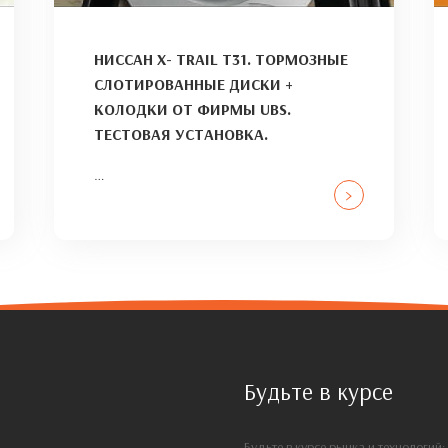
НИССАН X- TRAIL T31. ТОРМОЗНЫЕ
СЛОТИРОВАННЫЕ ДИСКИ +
КОЛОДКИ ОТ ФИРМЫ UBS.
ТЕСТОВАЯ УСТАНОВКА.
…
>
Будьте в курсе
Будьте в курсе рынка и технологий