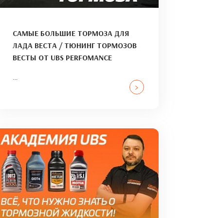
САМЫЕ БОЛЬШИЕ ТОРМОЗА ДЛЯ
ЛАДА ВЕСТА / ТЮНИНГ ТОРМОЗОВ
ВЕСТЫ ОТ UBS PERFOMANCE
…
>