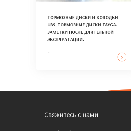
ТОРМОЗНЫЕ ДИСКИ И КОЛОДКИ
UBS, ТОРМОЗНЫЕ ДИСКИ TAYGA.
ЗАМЕТКИ ПОСЛЕ ДЛИТЕЛЬНОЙ
ЭКСПЛУАТАЦИИ.
…
>
Свяжитесь с нами