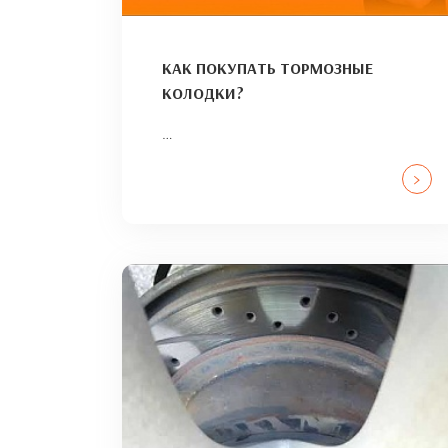
КАК ПОКУПАТЬ ТОРМОЗНЫЕ
КОЛОДКИ?
…
>