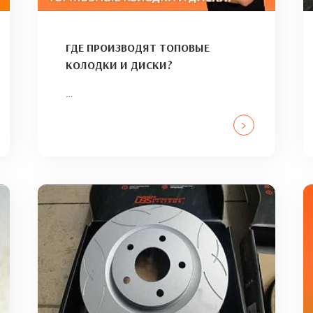
ГДЕ ПРОИЗВОДЯТ ТОПОВЫЕ
КОЛОДКИ И ДИСКИ?
…
>