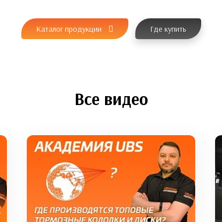
Каталог продукции
Где купить
Все видео