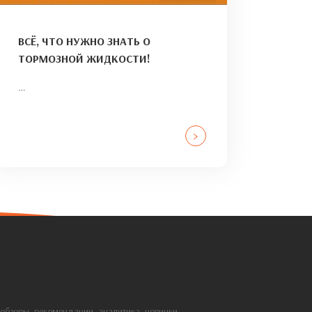
ВСЁ, ЧТО НУЖНО ЗНАТЬ О
ТОРМОЗНОЙ ЖИДКОСТИ!
…
>
: обзоры, рекомендации, аналитика, новинки