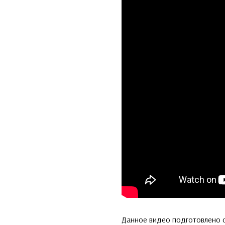
Данное видео подготовлено о