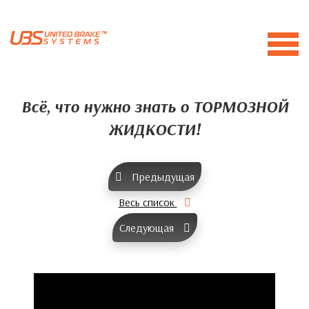
Всё, что нужно знать о ТОРМОЗНОЙ
ЖИДКОСТИ!
Предыдущая
Весь список
Следующая