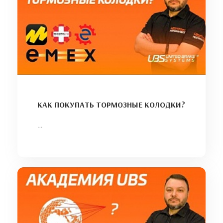
КАК ПОКУПАТЬ ТОРМОЗНЫЕ КОЛОДКИ?
…