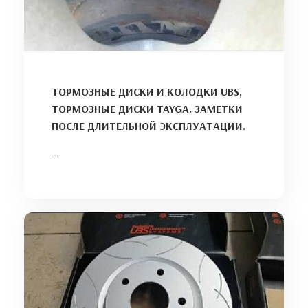
ТОРМОЗНЫЕ ДИСКИ И КОЛОДКИ UBS,
ТОРМОЗНЫЕ ДИСКИ TAYGA. ЗАМЕТКИ
ПОСЛЕ ДЛИТЕЛЬНОЙ ЭКСПЛУАТАЦИИ.
…