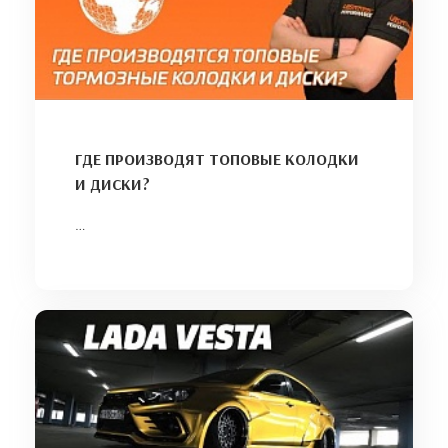
ГДЕ ПРОИЗВОДЯТ ТОПОВЫЕ КОЛОДКИ
И ДИСКИ?
…