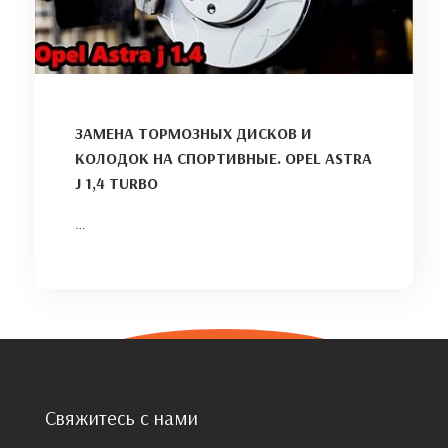
ЗАМЕНА ТОРМОЗНЫХ ДИСКОВ И
КОЛОДОК НА СПОРТИВНЫЕ. OPEL ASTRA
J 1,4 TURBO
…
Свяжитесь с нами