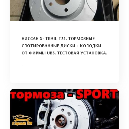
НИССАН X- TRAIL T31. ТОРМОЗНЫЕ
СЛОТИРОВАННЫЕ ДИСКИ + КОЛОДКИ
ОТ ФИРМЫ UBS. ТЕСТОВАЯ УСТАНОВКА.
…