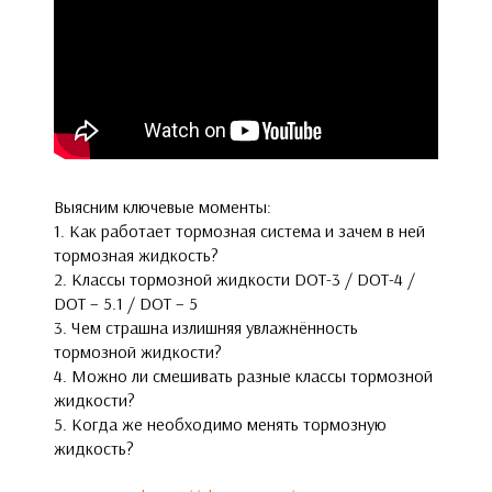
Выясним ключевые моменты:
1. Как работает тормозная система и зачем в ней
тормозная жидкость?
2. Классы тормозной жидкости DOT-3 / DOT-4 /
DOT – 5.1 / DOT – 5
3. Чем страшна излишняя увлажнённость
тормозной жидкости?
4. Можно ли смешивать разные классы тормозной
жидкости?
5. Когда же необходимо менять тормозную
жидкость?