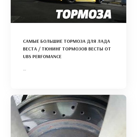
САМЫЕ БОЛЬШИЕ ТОРМОЗА ДЛЯ ЛАДА
ВЕСТА / ТЮНИНГ ТОРМОЗОВ ВЕСТЫ ОТ
UBS PERFOMANCE
…