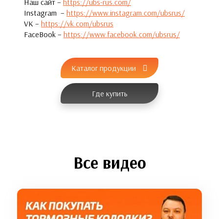
Наш сайт –
https://ubs-rus.com/
Instagram –
https://www.instagram.com/ubsrus/
VK –
https://vk.com/ubsrus
FaceBook –
https://www.facebook.com/ubsrus/
Каталог продукции
Где купить
Все видео