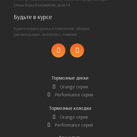
улица Веры Волошиной, дом 14.
Будьте в курсе
Будьте в курсе рынка и технологий: обзоры,
рекомендации, аналитика, новинки
Тормозные диски
Orange серия
Performance серия
Тормозные колодки
Orange серия
Performance серия