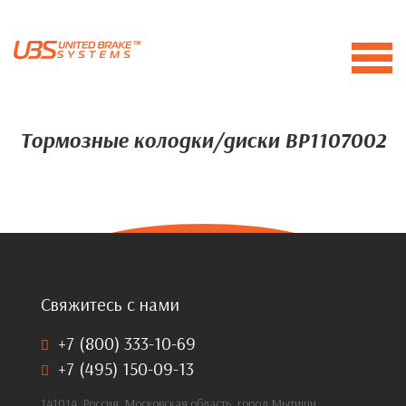
Тормозные колодки/диски BP1107002
Свяжитесь с нами
+7 (800) 333-10-69
+7 (495) 150-09-13
141014, Россия, Московская область, город Мытищи,